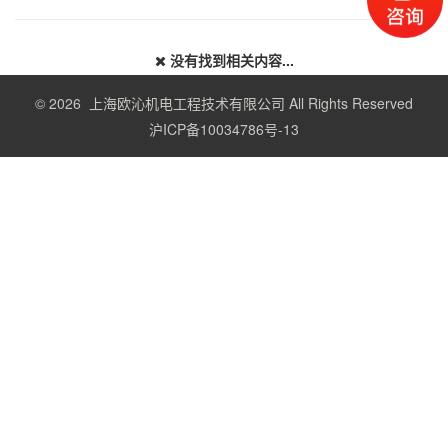
没有找到相关内容...
© 2026 上海欧沁机电工程技术有限公司 All Rights Reserved
沪ICP备10034786号-13