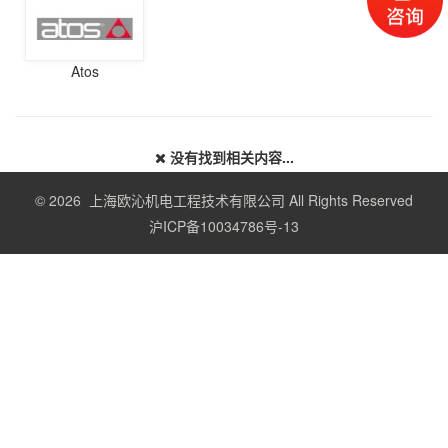
Atos
没有找到相关内容...
© 2026 上海欧沁机电工程技术有限公司 All Rights Reserved
沪ICP备10034786号-13