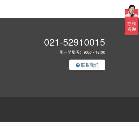
021-52910015
周一至周五：9:00 - 18:00
联系我们