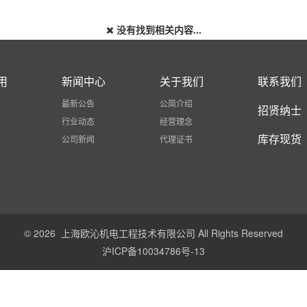
没有找到相关内容...
用
新闻中心
关于我们
联系我们
最新公告
公简介绍
招贤纳士
行业动态
经营理念
库存现货
公司新闻
代理证书
© 2026 上海欧沁机电工程技术有限公司 All Rights Reserved
沪ICP备10034786号-13