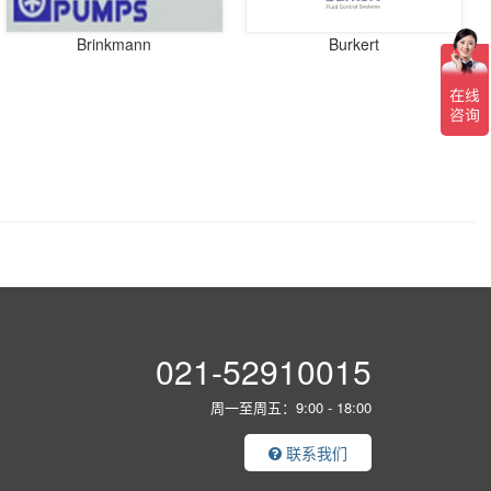
Brinkmann
Burkert
021-52910015
周一至周五：9:00 - 18:00
联系我们