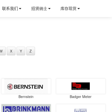
联系我们
招贤纳士
库存现货
W
X
Y
Z
Bernstein
Badger Meter