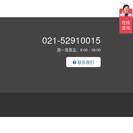
021-52910015
周一至周五：9:00 - 18:00
联系我们