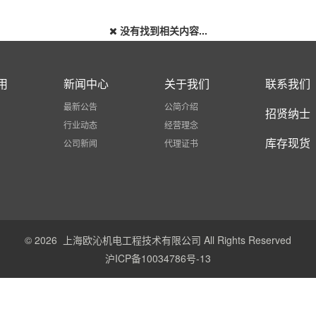
没有找到相关内容...
用
新闻中心
关于我们
联系我们
最新公告
公简介绍
招贤纳士
行业动态
经营理念
库存现货
公司新闻
代理证书
© 2026 上海欧沁机电工程技术有限公司 All Rights Reserved
沪ICP备10034786号-13