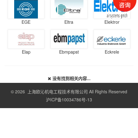
EGE
Eltra
Elektror
Elap
Ebmpapst
Eckrele
没有找到相关内容...
© 2026 上海欧沁机电工程技术有限公司 All Rights Reserved
沪ICP备10034786号-13