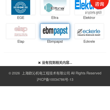
EGE
Eltra
Elektror
Elap
Ebmpapst
Eckrele
没有找到相关内容...
© 2026 上海欧沁机电工程技术有限公司 All Rights Reserved
沪ICP备10034786号-13