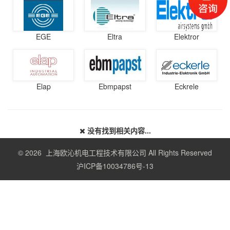
EGE
Eltra
Elektror
Elap
Ebmpapst
Eckrele
没有找到相关内容...
© 2026 上海欧沁机电工程技术有限公司 All Rights Reserved
沪ICP备10034786号-13