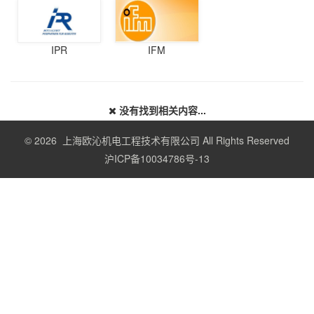
IPR
IFM
没有找到相关内容...
© 2026 上海欧沁机电工程技术有限公司 All Rights Reserved
沪ICP备10034786号-13