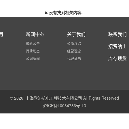
没有找到相关内容...
用
新闻中心
关于我们
联系我们
最新公告
公简介绍
招贤纳士
行业动态
经营理念
库存现货
公司新闻
代理证书
© 2026 上海欧沁机电工程技术有限公司 All Rights Reserved
沪ICP备10034786号-13