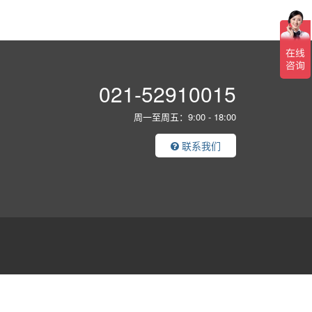
021-52910015
周一至周五：9:00 - 18:00
联系我们