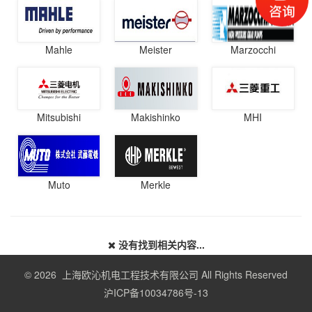
Mahle
Meister
Marzocchi
Mitsubishi
Makishinko
MHI
Muto
Merkle
没有找到相关内容...
© 2026 上海欧沁机电工程技术有限公司 All Rights Reserved
沪ICP备10034786号-13