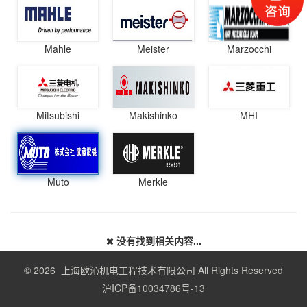
Mahle
Meister
Marzocchi
Mitsubishi
Makishinko
MHI
Muto
Merkle
没有找到相关内容...
© 2026 上海欧沁机电工程技术有限公司 All Rights Reserved
沪ICP备10034786号-13