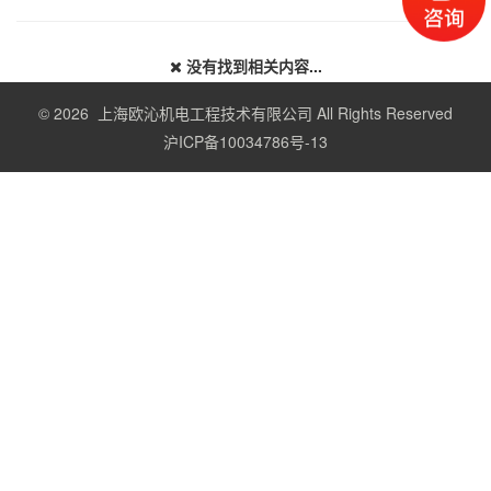
没有找到相关内容...
© 2026 上海欧沁机电工程技术有限公司 All Rights Reserved
沪ICP备10034786号-13