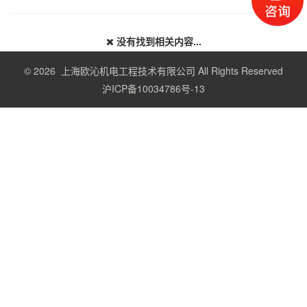
没有找到相关内容...
© 2026 上海欧沁机电工程技术有限公司 All Rights Reserved
沪ICP备10034786号-13