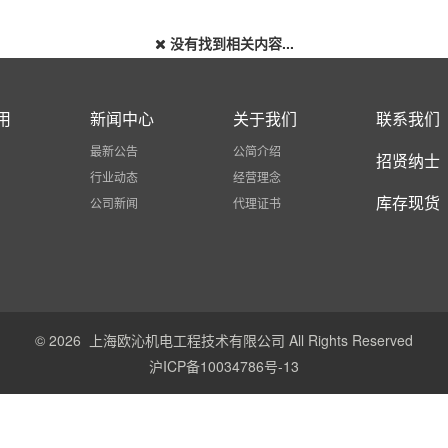
没有找到相关内容...
用
新闻中心
关于我们
联系我们
最新公告
公简介绍
招贤纳士
行业动态
经营理念
库存现货
公司新闻
代理证书
© 2026 上海欧沁机电工程技术有限公司 All Rights Reserved
沪ICP备10034786号-13