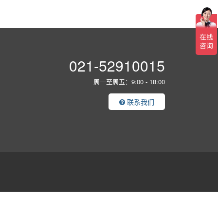
021-52910015
周一至周五：9:00 - 18:00
联系我们