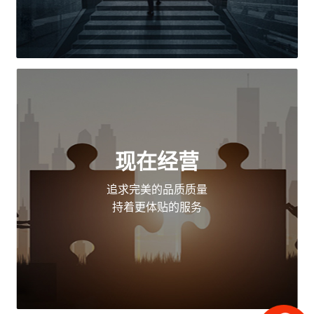
现在经营
追求完美的品质质量
持着更体贴的服务