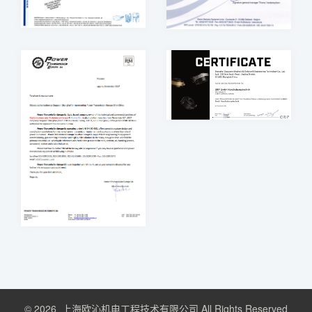
© 2026 上海欧沁机电工程技术有限公司 All Rights Reserved