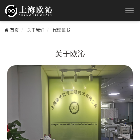
首页
关于我们
代理证书
关于欧沁