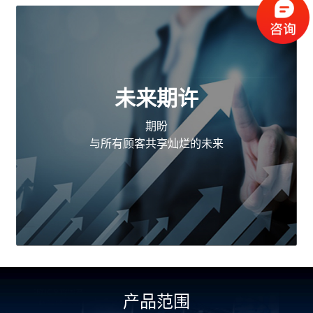
未来期许
期盼
与所有顾客共享灿烂的未来
产品范围