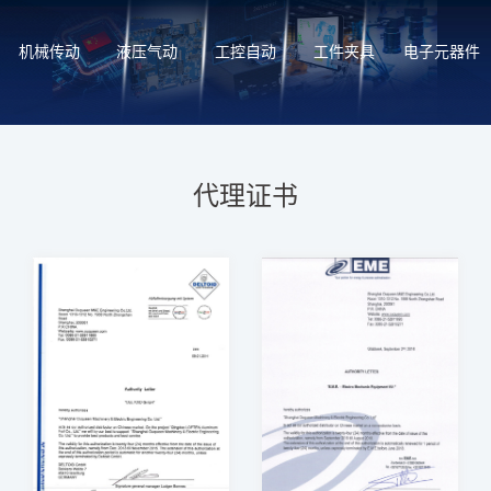
机械传动
液压气动
工控自动
工件夹具
电子元器件
代理证书