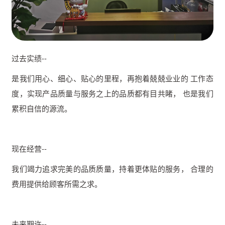
过去实绩--
是我们用心、细心、贴心的里程，再抱着兢兢业业的 工作态
度，实现产品质量与服务之上的品质都有目共睹， 也是我们
累积自信的源流。
现在经营--
我们竭力追求完美的品质质量，持着更体贴的服务， 合理的
费用提供给顾客所需之求。
未来期许--