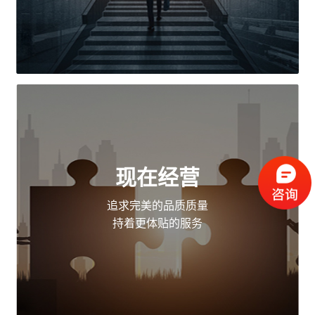
现在经营
追求完美的品质质量
持着更体贴的服务