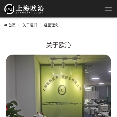
首页
关于我们
经营理念
关于欧沁