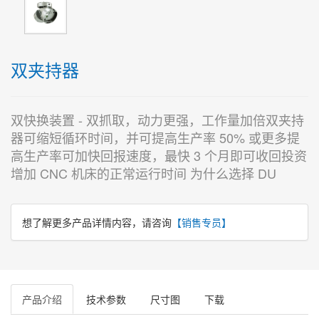
双夹持器
双快换装置 - 双抓取，动力更强，工作量加倍双夹持
器可缩短循环时间，并可提高生产率 50% 或更多提
高生产率可加快回报速度，最快 3 个月即可收回投资
增加 CNC 机床的正常运行时间 为什么选择 DU
想了解更多产品详情内容，请咨询
【销售专员】
产品介绍
技术参数
尺寸图
下载