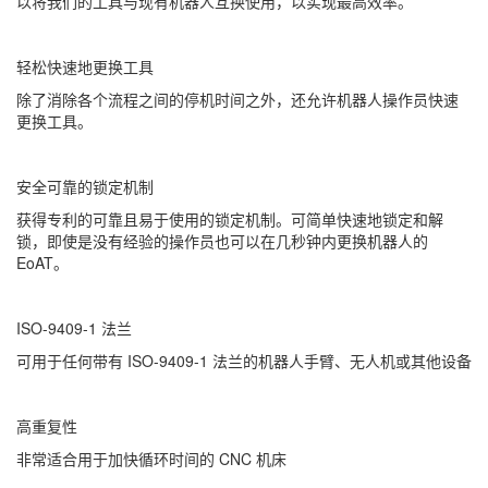
以将我们的工具与现有机器人互换使用，以实现最高效率。
轻松快速地更换工具
除了消除各个流程之间的停机时间之外，还允许机器人操作员快速
更换工具。
安全可靠的锁定机制
获得专利的可靠且易于使用的锁定机制。可简单快速地锁定和解
锁，即使是没有经验的操作员也可以在几秒钟内更换机器人的
EoAT。
ISO-9409-1 法兰
可用于任何带有 ISO-9409-1 法兰的机器人手臂、无人机或其他设备
高重复性
非常适合用于加快循环时间的 CNC 机床