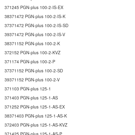
371245
PGN-plus 100-2-IS-EX
38371472
PGN-plus 100-2-IS-K
37371472
PGN-plus 100-2-IS-SD
39371472
PGN-plus 100-2-IS-V
38371152
PGN-plus 100-2-K
372152
PGN-plus 100-2-KVZ
371174
PGN-plus 100-2-P
37371152
PGN-plus 100-2-SD
39371152
PGN-plus 100-2-V
371103
PGN-plus 125-1
371403
PGN-plus 125-1-AS
371252
PGN-plus 125-1-AS-EX
38371403
PGN-plus 125-1-AS-K
372403
PGN-plus 125-1-AS-KVZ
371425
PGN-plus 125-1-AS-P