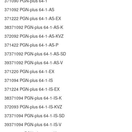
371090
PGN-plus 64-1
371092
PGN-plus 64-1-AS
371222
PGN-plus 64-1-AS-EX
38371092
PGN-plus 64-1-AS-K
372092
PGN-plus 64-1-AS-KVZ
371422
PGN-plus 64-1-AS-P
37371092
PGN-plus 64-1-AS-SD
39371092
PGN-plus 64-1-AS-V
371220
PGN-plus 64-1-EX
371094
PGN-plus 64-1-IS
371224
PGN-plus 64-1-IS-EX
38371094
PGN-plus 64-1-IS-K
372093
PGN-plus 64-1-IS-KVZ
37371094
PGN-plus 64-1-IS-SD
39371094
PGN-plus 64-1-IS-V