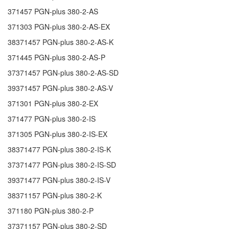
371457
PGN-plus 380-2-AS
371303
PGN-plus 380-2-AS-EX
38371457
PGN-plus 380-2-AS-K
371445
PGN-plus 380-2-AS-P
37371457
PGN-plus 380-2-AS-SD
39371457
PGN-plus 380-2-AS-V
371301
PGN-plus 380-2-EX
371477
PGN-plus 380-2-IS
371305
PGN-plus 380-2-IS-EX
38371477
PGN-plus 380-2-IS-K
37371477
PGN-plus 380-2-IS-SD
39371477
PGN-plus 380-2-IS-V
38371157
PGN-plus 380-2-K
371180
PGN-plus 380-2-P
37371157
PGN-plus 380-2-SD