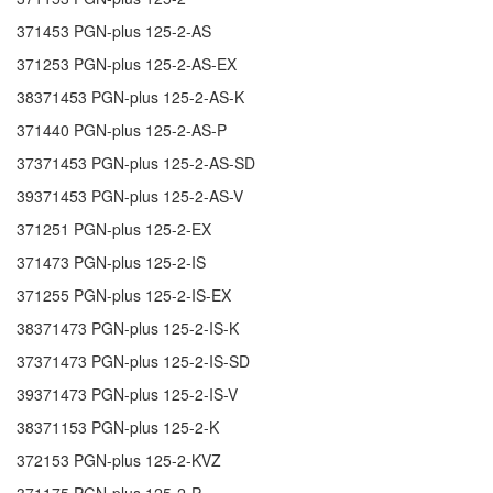
371453
PGN-plus 125-2-AS
371253
PGN-plus 125-2-AS-EX
38371453
PGN-plus 125-2-AS-K
371440
PGN-plus 125-2-AS-P
37371453
PGN-plus 125-2-AS-SD
39371453
PGN-plus 125-2-AS-V
371251
PGN-plus 125-2-EX
371473
PGN-plus 125-2-IS
371255
PGN-plus 125-2-IS-EX
38371473
PGN-plus 125-2-IS-K
37371473
PGN-plus 125-2-IS-SD
39371473
PGN-plus 125-2-IS-V
38371153
PGN-plus 125-2-K
372153
PGN-plus 125-2-KVZ