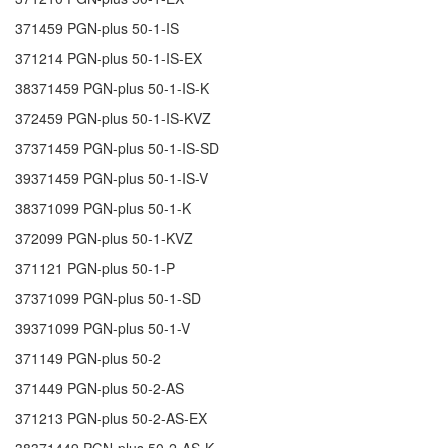
371459
PGN-plus 50-1-IS
371214
PGN-plus 50-1-IS-EX
38371459
PGN-plus 50-1-IS-K
372459
PGN-plus 50-1-IS-KVZ
37371459
PGN-plus 50-1-IS-SD
39371459
PGN-plus 50-1-IS-V
38371099
PGN-plus 50-1-K
372099
PGN-plus 50-1-KVZ
371121
PGN-plus 50-1-P
37371099
PGN-plus 50-1-SD
39371099
PGN-plus 50-1-V
371149
PGN-plus 50-2
371449
PGN-plus 50-2-AS
371213
PGN-plus 50-2-AS-EX