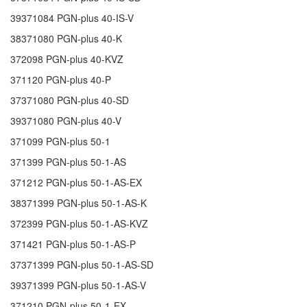
39371084
PGN-plus 40-IS-V
38371080
PGN-plus 40-K
372098
PGN-plus 40-KVZ
371120
PGN-plus 40-P
37371080
PGN-plus 40-SD
39371080
PGN-plus 40-V
371099
PGN-plus 50-1
371399
PGN-plus 50-1-AS
371212
PGN-plus 50-1-AS-EX
38371399
PGN-plus 50-1-AS-K
372399
PGN-plus 50-1-AS-KVZ
371421
PGN-plus 50-1-AS-P
37371399
PGN-plus 50-1-AS-SD
39371399
PGN-plus 50-1-AS-V
371210
PGN-plus 50-1-EX