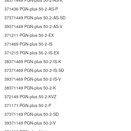
38371449
PGN-plus 50-2-AS-K
371436
PGN-plus 50-2-AS-P
37371449
PGN-plus 50-2-AS-SD
39371449
PGN-plus 50-2-AS-V
371211
PGN-plus 50-2-EX
371469
PGN-plus 50-2-IS
371215
PGN-plus 50-2-IS-EX
38371469
PGN-plus 50-2-IS-K
37371469
PGN-plus 50-2-IS-SD
39371469
PGN-plus 50-2-IS-V
38371149
PGN-plus 50-2-K
372149
PGN-plus 50-2-KVZ
371171
PGN-plus 50-2-P
37371149
PGN-plus 50-2-SD
39371149
PGN-plus 50-2-V