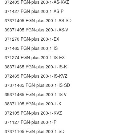
372405
PGN-plus 200-1-AS-KVZ
371427
PGN-plus 200-1-AS-P
37371405
PGN-plus 200-1-AS-SD
39371405
PGN-plus 200-1-AS-V
371270
PGN-plus 200-1-EX
371465
PGN-plus 200-1-IS
371274
PGN-plus 200-1-IS-EX
38371465
PGN-plus 200-1-IS-K
372465
PGN-plus 200-1-IS-KVZ
37371465
PGN-plus 200-1-IS-SD
39371465
PGN-plus 200-1-IS-V
38371105
PGN-plus 200-1-K
372105
PGN-plus 200-1-KVZ
371127
PGN-plus 200-1-P
37371105
PGN-plus 200-1-SD