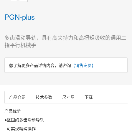
PGN-plus
多齿滑动导轨，具有高夹持力和高扭矩吸收的通用二
指平行机械手
想了解更多产品详情内容，请咨询
【销售专员】
产品介绍
技术参数
尺寸图
下载
产品优势
●坚固的多齿滑动导轨
可实现精确操作