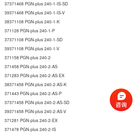
37371468
PGN-plus 240-1-IS-SD
39371468
PGN-plus 240-1-IS-V
38371108
PGN-plus 240-1-K
371128
PGN-plus 240-1-P
37371108
PGN-plus 240-1-SD
39371108
PGN-plus 240-1-V
371158
PGN-plus 240-2
371458
PGN-plus 240-2-AS
371283
PGN-plus 240-2-AS-EX
38371458
PGN-plus 240-2-AS-K
371443
PGN-plus 240-2-AS-P
37371458
PGN-plus 240-2-AS-SD
39371458
PGN-plus 240-2-AS-V
371281
PGN-plus 240-2-EX
371478
PGN-plus 240-2-IS