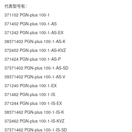
代表型号有：
371102
PGN-plus 100-1
371402
PGN-plus 100-1-AS
371242
PGN-plus 100-1-AS-EX
38371402
PGN-plus 100-1-AS-K
372402
PGN-plus 100-1-AS-KVZ
371424
PGN-plus 100-1-AS-P
37371402
PGN-plus 100-1-AS-SD
39371402
PGN-plus 100-1-AS-V
371240
PGN-plus 100-1-EX
371462
PGN-plus 100-1-IS
371244
PGN-plus 100-1-IS-EX
38371462
PGN-plus 100-1-IS-K
372462
PGN-plus 100-1-IS-KVZ
37371462
PGN-plus 100-1-IS-SD