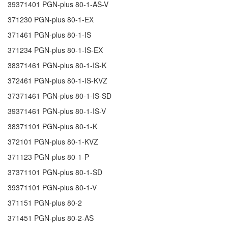
39371401
PGN-plus 80-1-AS-V
371230
PGN-plus 80-1-EX
371461
PGN-plus 80-1-IS
371234
PGN-plus 80-1-IS-EX
38371461
PGN-plus 80-1-IS-K
372461
PGN-plus 80-1-IS-KVZ
37371461
PGN-plus 80-1-IS-SD
39371461
PGN-plus 80-1-IS-V
38371101
PGN-plus 80-1-K
372101
PGN-plus 80-1-KVZ
371123
PGN-plus 80-1-P
37371101
PGN-plus 80-1-SD
39371101
PGN-plus 80-1-V
371151
PGN-plus 80-2
371451
PGN-plus 80-2-AS