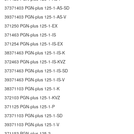
37371403
PGN-plus 125-1-AS-SD
39371403
PGN-plus 125-1-AS-V
371250
PGN-plus 125-1-EX
371463
PGN-plus 125-1-IS
371254
PGN-plus 125-1-IS-EX
38371463
PGN-plus 125-1-IS-K
372463
PGN-plus 125-1-IS-KVZ
37371463
PGN-plus 125-1-IS-SD
39371463
PGN-plus 125-1-IS-V
38371103
PGN-plus 125-1-K
372103
PGN-plus 125-1-KVZ
371125
PGN-plus 125-1-P
37371103
PGN-plus 125-1-SD
39371103
PGN-plus 125-1-V
371153
PGN-plus 125-2