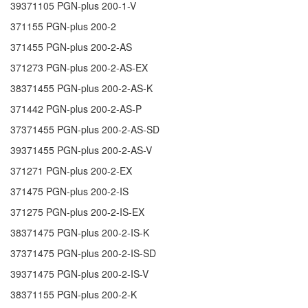
39371105
PGN-plus 200-1-V
371155
PGN-plus 200-2
371455
PGN-plus 200-2-AS
371273
PGN-plus 200-2-AS-EX
38371455
PGN-plus 200-2-AS-K
371442
PGN-plus 200-2-AS-P
37371455
PGN-plus 200-2-AS-SD
39371455
PGN-plus 200-2-AS-V
371271
PGN-plus 200-2-EX
371475
PGN-plus 200-2-IS
371275
PGN-plus 200-2-IS-EX
38371475
PGN-plus 200-2-IS-K
37371475
PGN-plus 200-2-IS-SD
39371475
PGN-plus 200-2-IS-V
38371155
PGN-plus 200-2-K