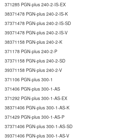
371285
PGN-plus 240-2-IS-EX
38371478
PGN-plus 240-2-IS-K
37371478
PGN-plus 240-2-IS-SD
39371478
PGN-plus 240-2-IS-V
38371158
PGN-plus 240-2-K
371178
PGN-plus 240-2-P
37371158
PGN-plus 240-2-SD
39371158
PGN-plus 240-2-V
371106
PGN-plus 300-1
371406
PGN-plus 300-1-AS
371292
PGN-plus 300-1-AS-EX
38371406
PGN-plus 300-1-AS-K
371429
PGN-plus 300-1-AS-P
37371406
PGN-plus 300-1-AS-SD
39371406
PGN-plus 300-1-AS-V