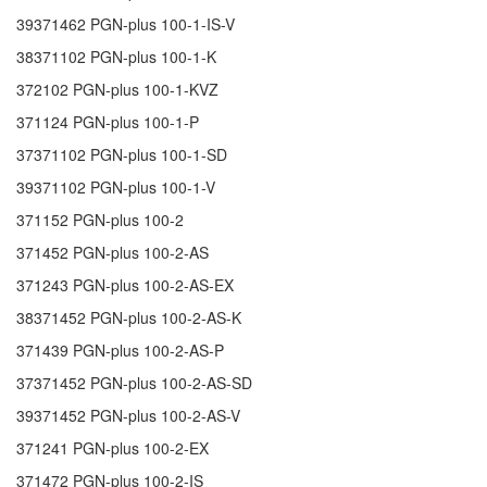
39371462
PGN-plus 100-1-IS-V
38371102
PGN-plus 100-1-K
372102
PGN-plus 100-1-KVZ
371124
PGN-plus 100-1-P
37371102
PGN-plus 100-1-SD
39371102
PGN-plus 100-1-V
371152
PGN-plus 100-2
371452
PGN-plus 100-2-AS
371243
PGN-plus 100-2-AS-EX
38371452
PGN-plus 100-2-AS-K
371439
PGN-plus 100-2-AS-P
37371452
PGN-plus 100-2-AS-SD
39371452
PGN-plus 100-2-AS-V
371241
PGN-plus 100-2-EX
371472
PGN-plus 100-2-IS