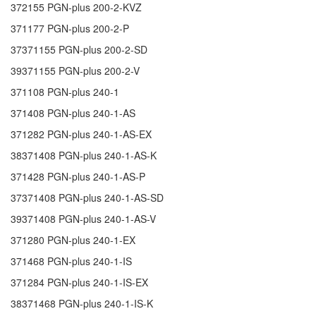
372155
PGN-plus 200-2-KVZ
371177
PGN-plus 200-2-P
37371155
PGN-plus 200-2-SD
39371155
PGN-plus 200-2-V
371108
PGN-plus 240-1
371408
PGN-plus 240-1-AS
371282
PGN-plus 240-1-AS-EX
38371408
PGN-plus 240-1-AS-K
371428
PGN-plus 240-1-AS-P
37371408
PGN-plus 240-1-AS-SD
39371408
PGN-plus 240-1-AS-V
371280
PGN-plus 240-1-EX
371468
PGN-plus 240-1-IS
371284
PGN-plus 240-1-IS-EX
38371468
PGN-plus 240-1-IS-K