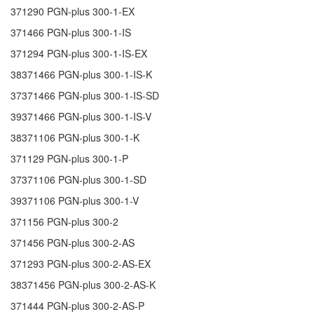
371290
PGN-plus 300-1-EX
371466
PGN-plus 300-1-IS
371294
PGN-plus 300-1-IS-EX
38371466
PGN-plus 300-1-IS-K
37371466
PGN-plus 300-1-IS-SD
39371466
PGN-plus 300-1-IS-V
38371106
PGN-plus 300-1-K
371129
PGN-plus 300-1-P
37371106
PGN-plus 300-1-SD
39371106
PGN-plus 300-1-V
371156
PGN-plus 300-2
371456
PGN-plus 300-2-AS
371293
PGN-plus 300-2-AS-EX
38371456
PGN-plus 300-2-AS-K
371444
PGN-plus 300-2-AS-P