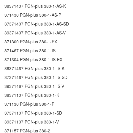
38371407
PGN-plus 380-1-AS-K
371430
PGN-plus 380-1-AS-P
37371407
PGN-plus 380-1-AS-SD
39371407
PGN-plus 380-1-AS-V
371300
PGN-plus 380-1-EX
371467
PGN-plus 380-1-IS
371304
PGN-plus 380-1-IS-EX
38371467
PGN-plus 380-1-IS-K
37371467
PGN-plus 380-1-IS-SD
39371467
PGN-plus 380-1-IS-V
38371107
PGN-plus 380-1-K
371130
PGN-plus 380-1-P
37371107
PGN-plus 380-1-SD
39371107
PGN-plus 380-1-V
371157
PGN-plus 380-2