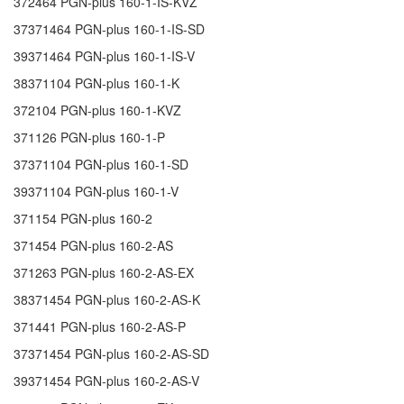
372464
PGN-plus 160-1-IS-KVZ
37371464
PGN-plus 160-1-IS-SD
39371464
PGN-plus 160-1-IS-V
38371104
PGN-plus 160-1-K
372104
PGN-plus 160-1-KVZ
371126
PGN-plus 160-1-P
37371104
PGN-plus 160-1-SD
39371104
PGN-plus 160-1-V
371154
PGN-plus 160-2
371454
PGN-plus 160-2-AS
371263
PGN-plus 160-2-AS-EX
38371454
PGN-plus 160-2-AS-K
371441
PGN-plus 160-2-AS-P
37371454
PGN-plus 160-2-AS-SD
39371454
PGN-plus 160-2-AS-V