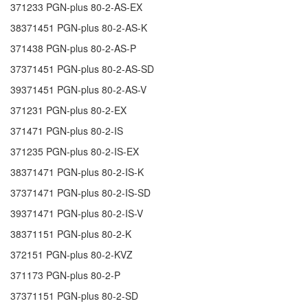
371233
PGN-plus 80-2-AS-EX
38371451
PGN-plus 80-2-AS-K
371438
PGN-plus 80-2-AS-P
37371451
PGN-plus 80-2-AS-SD
39371451
PGN-plus 80-2-AS-V
371231
PGN-plus 80-2-EX
371471
PGN-plus 80-2-IS
371235
PGN-plus 80-2-IS-EX
38371471
PGN-plus 80-2-IS-K
37371471
PGN-plus 80-2-IS-SD
39371471
PGN-plus 80-2-IS-V
38371151
PGN-plus 80-2-K
372151
PGN-plus 80-2-KVZ
371173
PGN-plus 80-2-P
37371151
PGN-plus 80-2-SD