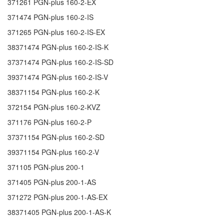
371261
PGN-plus 160-2-EX
371474
PGN-plus 160-2-IS
371265
PGN-plus 160-2-IS-EX
38371474
PGN-plus 160-2-IS-K
37371474
PGN-plus 160-2-IS-SD
39371474
PGN-plus 160-2-IS-V
38371154
PGN-plus 160-2-K
372154
PGN-plus 160-2-KVZ
371176
PGN-plus 160-2-P
37371154
PGN-plus 160-2-SD
39371154
PGN-plus 160-2-V
371105
PGN-plus 200-1
371405
PGN-plus 200-1-AS
371272
PGN-plus 200-1-AS-EX
38371405
PGN-plus 200-1-AS-K