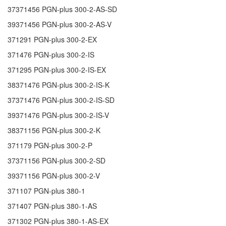
37371456
PGN-plus 300-2-AS-SD
39371456
PGN-plus 300-2-AS-V
371291
PGN-plus 300-2-EX
371476
PGN-plus 300-2-IS
371295
PGN-plus 300-2-IS-EX
38371476
PGN-plus 300-2-IS-K
37371476
PGN-plus 300-2-IS-SD
39371476
PGN-plus 300-2-IS-V
38371156
PGN-plus 300-2-K
371179
PGN-plus 300-2-P
37371156
PGN-plus 300-2-SD
39371156
PGN-plus 300-2-V
371107
PGN-plus 380-1
371407
PGN-plus 380-1-AS
371302
PGN-plus 380-1-AS-EX