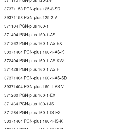
371175
PGN-plus 125-2-P
37371153
PGN-plus 125-2-SD
39371153
PGN-plus 125-2-V
371104
PGN-plus 160-1
371404
PGN-plus 160-1-AS
371262
PGN-plus 160-1-AS-EX
38371404
PGN-plus 160-1-AS-K
372404
PGN-plus 160-1-AS-KVZ
371426
PGN-plus 160-1-AS-P
37371404
PGN-plus 160-1-AS-SD
39371404
PGN-plus 160-1-AS-V
371260
PGN-plus 160-1-EX
371464
PGN-plus 160-1-IS
371264
PGN-plus 160-1-IS-EX
38371464
PGN-plus 160-1-IS-K