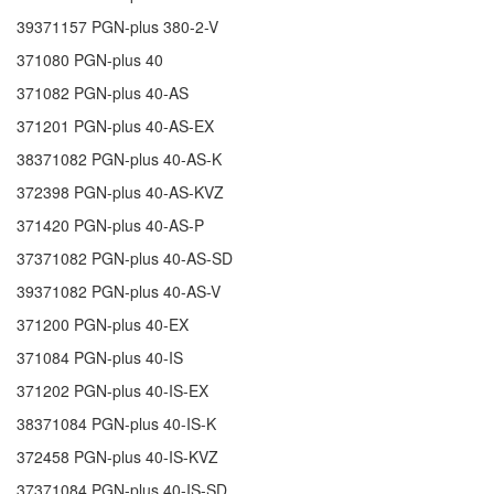
39371157
PGN-plus 380-2-V
371080
PGN-plus 40
371082
PGN-plus 40-AS
371201
PGN-plus 40-AS-EX
38371082
PGN-plus 40-AS-K
372398
PGN-plus 40-AS-KVZ
371420
PGN-plus 40-AS-P
37371082
PGN-plus 40-AS-SD
39371082
PGN-plus 40-AS-V
371200
PGN-plus 40-EX
371084
PGN-plus 40-IS
371202
PGN-plus 40-IS-EX
38371084
PGN-plus 40-IS-K
372458
PGN-plus 40-IS-KVZ
37371084
PGN-plus 40-IS-SD