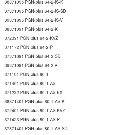
38371095
PGN-plus 64-2-IS-K
37371095
PGN-plus 64-2-IS-SD
39371095
PGN-plus 64-2-IS-V
38371091
PGN-plus 64-2-K
372091
PGN-plus 64-2-KVZ
371172
PGN-plus 64-2-P
37371091
PGN-plus 64-2-SD
39371091
PGN-plus 64-2-V
371101
PGN-plus 80-1
371401
PGN-plus 80-1-AS
371232
PGN-plus 80-1-AS-EX
38371401
PGN-plus 80-1-AS-K
372401
PGN-plus 80-1-AS-KVZ
371423
PGN-plus 80-1-AS-P
37371401
PGN-plus 80-1-AS-SD