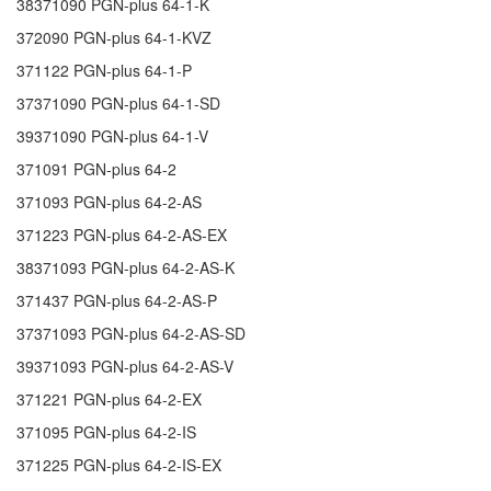
38371090
PGN-plus 64-1-K
372090
PGN-plus 64-1-KVZ
371122
PGN-plus 64-1-P
37371090
PGN-plus 64-1-SD
39371090
PGN-plus 64-1-V
371091
PGN-plus 64-2
371093
PGN-plus 64-2-AS
371223
PGN-plus 64-2-AS-EX
38371093
PGN-plus 64-2-AS-K
371437
PGN-plus 64-2-AS-P
37371093
PGN-plus 64-2-AS-SD
39371093
PGN-plus 64-2-AS-V
371221
PGN-plus 64-2-EX
371095
PGN-plus 64-2-IS
371225
PGN-plus 64-2-IS-EX