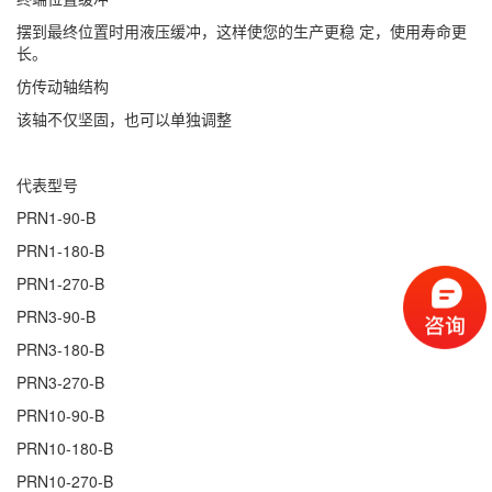
摆到最终位置时用液压缓冲，这样使您的生产更稳 定，使用寿命更
长。
仿传动轴结构
该轴不仅坚固，也可以单独调整
代表型号
PRN1-90-B
PRN1-180-B
PRN1-270-B
PRN3-90-B
PRN3-180-B
PRN3-270-B
PRN10-90-B
PRN10-180-B
PRN10-270-B