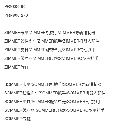
PRN800-90
PRN800-270
ZIMMER卡爪/ZIMMER机械手/ZIMMER导轨钳制器
ZIMMER线性刹车/ZIMMER抓手/ZIMMER机器人配件
ZIMMER夹具/ZIMMER旋转单元/ZIMMER气动抓手
ZIMMER缓冲器/ZIMMER传感器/ZIMMERO型圈抓手
ZIMMER气缸
SOMMER卡爪/SOMMER机械手/SOMMER导轨钳制器
SOMMER线性刹车/SOMMER抓手/SOMMER机器人配件
SOMMER夹具/SOMMER旋转单元/SOMMER气动抓手
SOMMER缓冲器/SOMMER传感器/SOMMERO型圈抓手
SOMMER气缸