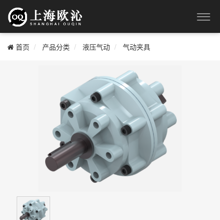
首页
产品分类
液压气动
气动夹具