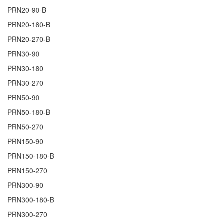
PRN20-90-B
PRN20-180-B
PRN20-270-B
PRN30-90
PRN30-180
PRN30-270
PRN50-90
PRN50-180-B
PRN50-270
PRN150-90
PRN150-180-B
PRN150-270
PRN300-90
PRN300-180-B
PRN300-270