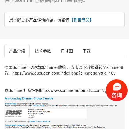
想了解更多产品详情内容，请咨询
【销售专员】
产品介绍
技术参数
尺寸图
下载
德国Sommer已被德国Zimmer收购，点击以下链接跳转至zimmer查
看。
https://www.ouqueen.com/index.php?c=category&id=169
原Sommer厂家官网http://www.sommerautomatic.com/zgc.html