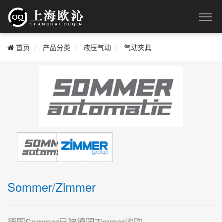
首页
产品分类
液压气动
气动夹具
Sommer/Zimmer
德国Sommer已被德国Zimmer收购。