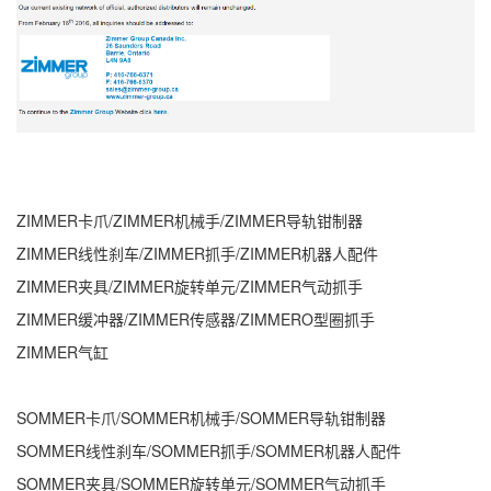
ZIMMER卡爪/ZIMMER机械手/ZIMMER导轨钳制器
ZIMMER线性刹车/ZIMMER抓手/ZIMMER机器人配件
ZIMMER夹具/ZIMMER旋转单元/ZIMMER气动抓手
ZIMMER缓冲器/ZIMMER传感器/ZIMMERO型圈抓手
ZIMMER气缸
SOMMER卡爪/SOMMER机械手/SOMMER导轨钳制器
SOMMER线性刹车/SOMMER抓手/SOMMER机器人配件
SOMMER夹具/SOMMER旋转单元/SOMMER气动抓手