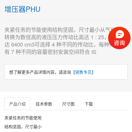
增压器PHU
夹紧任务的节能使用结构坚固，尺寸最小从气动压力
转换为数倍高的液压压力传动比高达 1 : 25，体积高
达 6400 cm3可选择 4 种不同的传动比，每种传动比
有 7 种不同的容量密封安装空间符合 IS
想了解更多产品详情内容，请咨询
【销售专员】
产品介绍
技术参数
尺寸图
下载
夹紧任务的节能使用
结构坚固，尺寸最小