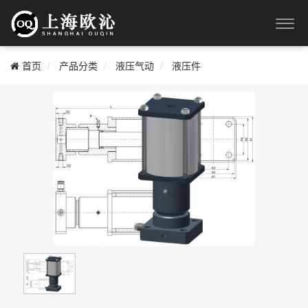
首页
产品分类
液压气动
液压件