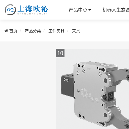
产品中心
机器人生态
首页
产品分类
工件夹具
夹具