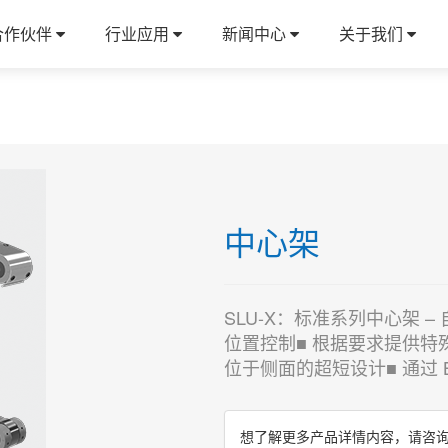
合作伙伴
行业应用
新闻中心
关于我们
中心架
SLU-X：标准系列中心架 – 
位置控制■ 根据要求提供特殊
位于侧面的超短设计■ 通过 B
想了解更多产品详情内容，请咨