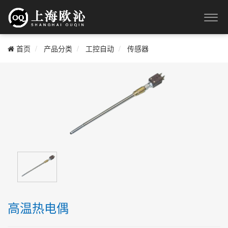
首页
产品分类
工控自动
传感器
高温热电偶