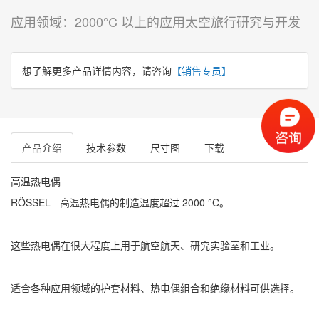
应用领域：2000°C 以上的应用太空旅行研究与开发
想了解更多产品详情内容，请咨询
【销售专员】
产品介绍
技术参数
尺寸图
下载
高温热电偶
RÖSSEL - 高温热电偶的制造温度超过 2000 °C。
这些热电偶在很大程度上用于航空航天、研究实验室和工业。
适合各种应用领域的护套材料、热电偶组合和绝缘材料可供选择。