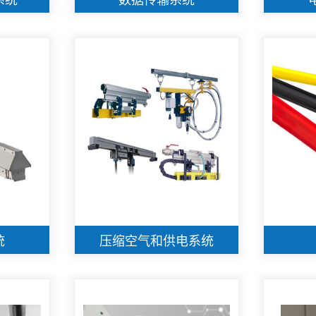
统
压缩空气和供电系统