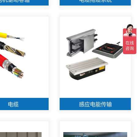
电缆
感应电能传输