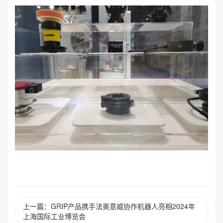
上一篇：GRIP产品携手法奥意威协作机器人亮相2024年
上海国际工业博览会