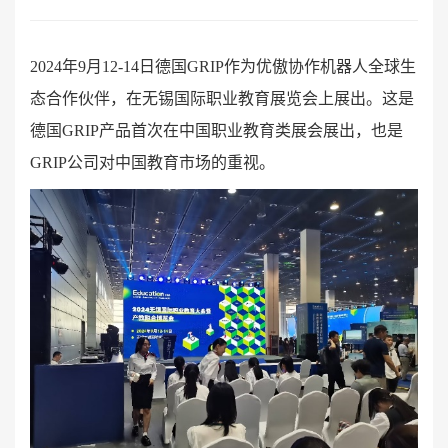
2024年9月12-14日德国GRIP作为优傲协作机器人全球生
态合作伙伴，在无锡国际职业教育展览会上展出。这是
德国GRIP产品首次在中国职业教育类展会展出，也是
GRIP公司对中国教育市场的重视。