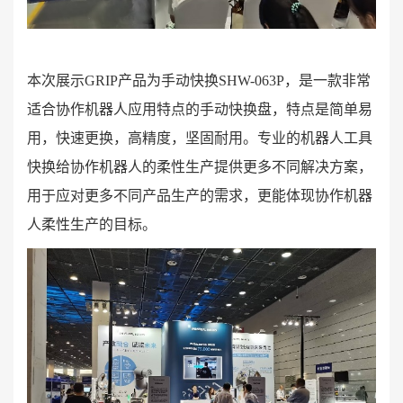
本次展示
GRIP产品为手动快换SHW-063P，是一款非常
适合协作机器人应用特点的手动快换盘，特点是简单易
用，快速更换，高精度，坚固耐用。专业的机器人工具
快换给协作机器人的柔性生产提供更多不同解决方案，
用于应对更多不同产品生产的需求，更能体现协作机器
人柔性生产的目标。