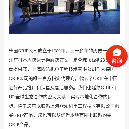
德国
GRIP公司成立于1989年，三十多年的历史一直专
注在机器人快速更换解决方案，是全球顶级机器人快换
盘提供商，上海欧沁机电工程技术有限公司作为德国
GRIP公司的唯一官方指定代理商，代表了GRIP在中国
进行产品推广和销售及售后服务。我们也延续GRIP和
UR全球生态合作的密切关系，实现本地化合作的目
标。除了您可以联系上海欧沁机电工程技术有限公司购
买GRIP产品，您也可以从优傲本地官网上联系购买
GRIP产品。