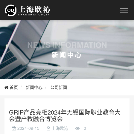
NEWS INFORMATION
新闻中心
首页
新闻中心
公司新闻
GRIP产品亮相2024年无锡国际职业教育大
会暨产教融合博览会
2024-09-15
上海欧沁
0