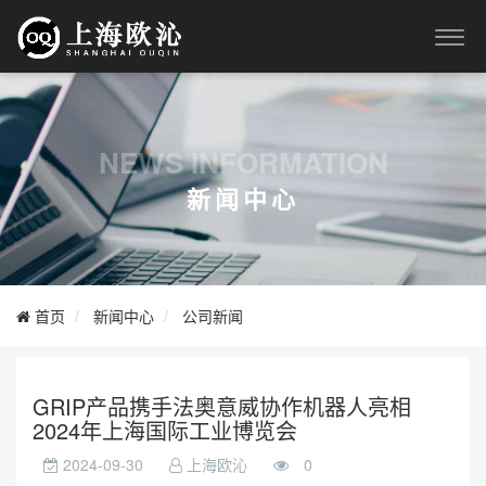
NEWS INFORMATION
新闻中心
首页
新闻中心
公司新闻
GRIP产品携手法奥意威协作机器人亮相
2024年上海国际工业博览会
2024-09-30
上海欧沁
0