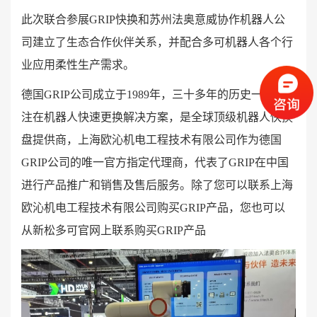
此次联合参展
GRIP快换和苏州法奥意威协作机器人公
司建立了生态合作伙伴关系，并配合多可机器人各个行
业应用柔性生产需求。
德国
GRIP公司成立于1989年，三十多年的历史一直专
注在机器人快速更换解决方案，是全球顶级机器人快换
盘提供商，上海欧沁机电工程技术有限公司作为德国
GRIP公司的唯一官方指定代理商，代表了GRIP在中国
进行产品推广和销售及售后服务。除了您可以联系上海
欧沁机电工程技术有限公司购买GRIP产品，您也可以
从新松多可官网上联系购买GRIP产品