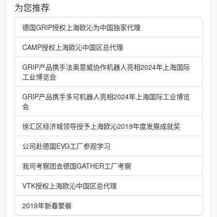
为您推荐
德国GRIP授权上海欧沁为中国独家代理
CAMP授权上海欧沁中国区总代理
GRIP产品携手法奥意威协作机器人亮相2024年上海国际
工业博览会
GRIP产品携手多可机器人亮相2024年上海国际工业博览
会
徐汇区经济城领导授予上海欧沁2019年度发展成就奖
公司赴德国EVG工厂参观学习
我司考察团去德国GATHER工厂考察
VTK授权上海欧沁中国区总代理
2019年新春聚餐