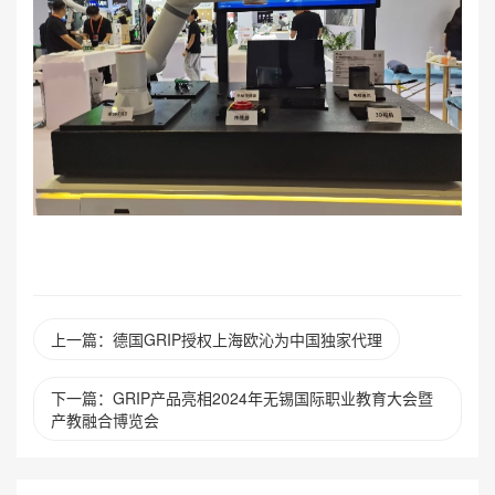
上一篇：德国GRIP授权上海欧沁为中国独家代理
下一篇：GRIP产品亮相2024年无锡国际职业教育大会暨
产教融合博览会