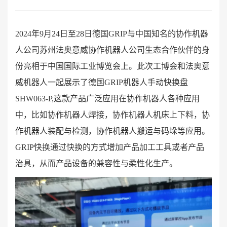
2024年9月24日至28日德国GRIP与中国知名的协作机器
人公司苏州法奥意威协作机器人公司生态合作伙伴的身
份亮相于中国国际工业博览会上。此次工博会和法奥意
威机器人一起展示了德国GRIP机器人手动快换盘
SHW063-P,这款产品广泛应用在协作机器人各种应用
中，比如协作机器人焊接，协作机器人机床上下料，协
作机器人装配与检测，协作机器人搬运与码垛等应用。
GRIP快换通过快换的方式增加产品加工工具或者产品
治具，从而产品设备的兼容性与柔性化生产。