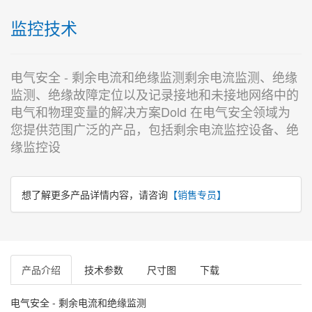
监控技术
电气安全 - 剩余电流和绝缘监测剩余电流监测、绝缘
监测、绝缘故障定位以及记录接地和未接地网络中的
电气和物理变量的解决方案Dold 在电气安全领域为
您提供范围广泛的产品，包括剩余电流监控设备、绝
缘监控设
想了解更多产品详情内容，请咨询
【销售专员】
产品介绍
技术参数
尺寸图
下载
电气安全 - 剩余电流和绝缘监测