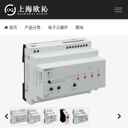
首页
产品分类
电子元器件
模块