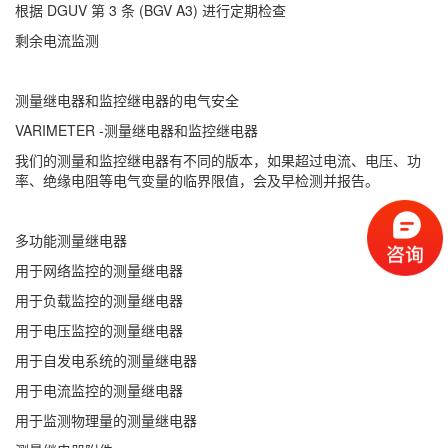
根据 DGUV 第 3 条 (BGV A3) 进行定期检查
剩余电流监测
测量继电器和监控继电器的电气安全
VARIMETER -测量继电器和监控继电器
我们的测量和监控继电器有不同的版本，如果超过电流、电压、功
率、绝缘电阻等电气变量的临界限值，会及早检测并报告。
多功能测量继电器
用于网络监控的测量继电器
用于负载监控的测量继电器
用于电压监控的测量继电器
用于自发电系统的测量继电器
用于电流监控的测量继电器
用于监测物理量的测量继电器