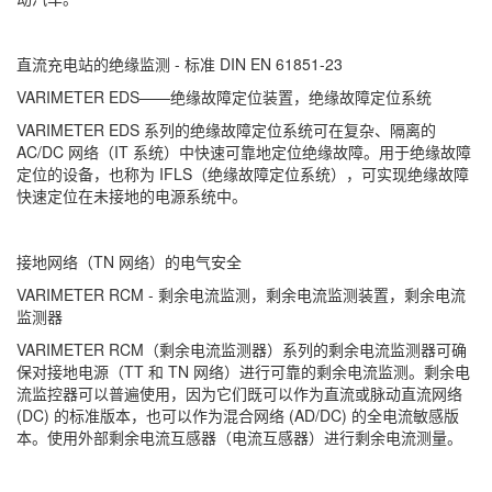
直流充电站的绝缘监测 - 标准 DIN EN 61851-23
VARIMETER EDS——绝缘故障定位装置，绝缘故障定位系统
VARIMETER EDS 系列的绝缘故障定位系统可在复杂、隔离的
AC/DC 网络（IT 系统）中快速可靠地定位绝缘故障。用于绝缘故障
定位的设备，也称为 IFLS（绝缘故障定位系统），可实现绝缘故障
快速定位在未接地的电源系统中。
接地网络（TN 网络）的电气安全
VARIMETER RCM - 剩余电流监测，剩余电流监测装置，剩余电流
监测器
VARIMETER RCM（剩余电流监测器）系列的剩余电流监测器可确
保对接地电源（TT 和 TN 网络）进行可靠的剩余电流监测。剩余电
流监控器可以普遍使用，因为它们既可以作为直流或脉动直流网络
(DC) 的标准版本，也可以作为混合网络 (AD/DC) 的全电流敏感版
本。使用外部剩余电流互感器（电流互感器）进行剩余电流测量。