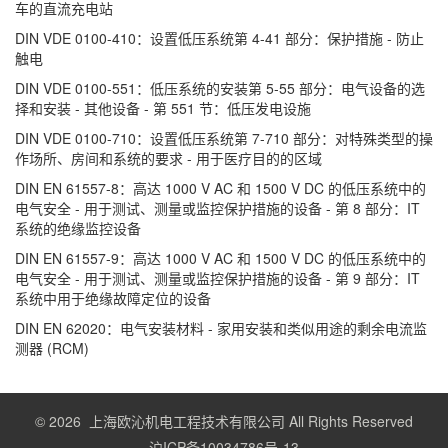
车的直流充电站
DIN VDE 0100-410：设置低压系统第 4-41 部分：保护措施 - 防止
触电
DIN VDE 0100-551：低压系统的安装第 5-55 部分：电气设备的选
择和安装 - 其他设备 - 第 551 节：低压发电设施
DIN VDE 0100-710：设置低压系统第 7-710 部分：对特殊类型的操
作场所、房间和系统的要求 - 用于医疗目的的区域
DIN EN 61557-8：高达 1000 V AC 和 1500 V DC 的低压系统中的
电气安全 - 用于测试、测量或监控保护措施的设备 - 第 8 部分：IT
系统的绝缘监控设备
DIN EN 61557-9：高达 1000 V AC 和 1500 V DC 的低压系统中的
电气安全 - 用于测试、测量或监控保护措施的设备 - 第 9 部分：IT
系统中用于绝缘故障定位的设备
DIN EN 62020：电气安装材料 - 家用安装和类似用途的剩余电流监
测器 (RCM)
© 2026 上海欧沁机电工程技术有限公司 All Rights Reserved
沪ICP备10034786号-13