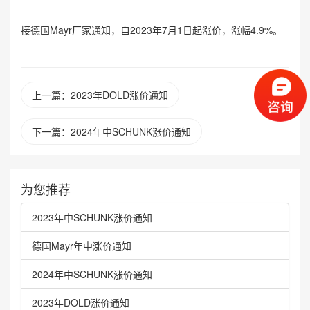
接德国Mayr厂家通知，自2023年7月1日起涨价，涨幅4.9%。
上一篇：2023年DOLD涨价通知
下一篇：2024年中SCHUNK涨价通知
为您推荐
2023年中SCHUNK涨价通知
德国Mayr年中涨价通知
2024年中SCHUNK涨价通知
2023年DOLD涨价通知