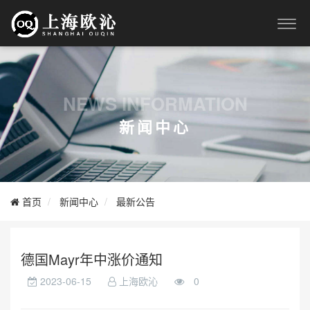
NEWS INFORMATION
新闻中心
首页
新闻中心
最新公告
德国Mayr年中涨价通知
2023-06-15
上海欧沁
0