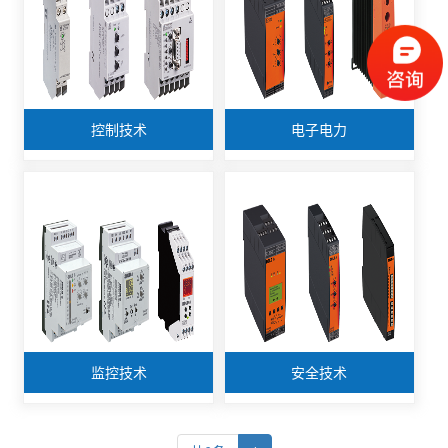
控制技术
电子电力
监控技术
安全技术