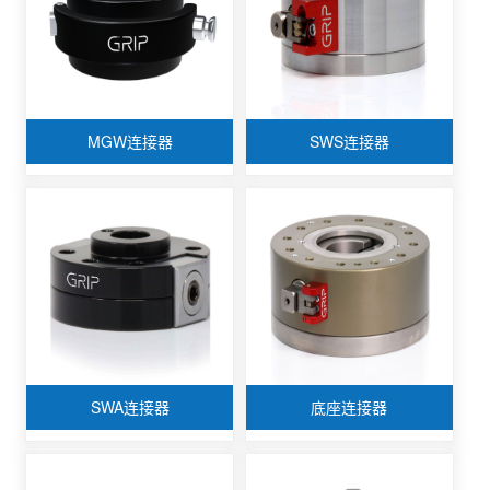
MGW连接器
SWS连接器
SWA连接器
底座连接器